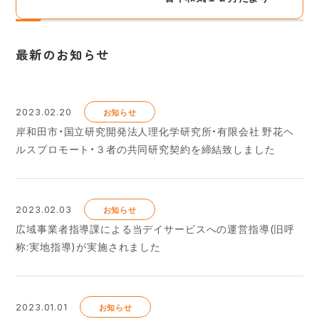
最新のお知らせ
2023.02.20
お知らせ
岸和田市・国立研究開発法人理化学研究所・有限会社 野花ヘ
ルスプロモート・３者の共同研究契約を締結致しました
2023.02.03
お知らせ
広域事業者指導課による当デイサービスへの運営指導(旧呼
称:実地指導)が実施されました
2023.01.01
お知らせ