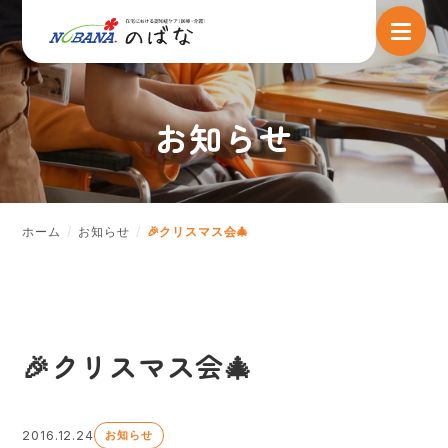
お知らせ
ホーム
お知らせ
🎉クリスマス会🎄
🎉クリスマス会🎄
2016.12.24
お知らせ