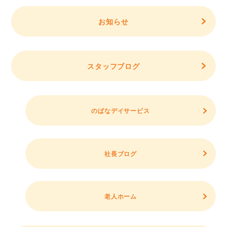
お知らせ
スタッフブログ
のばなデイサービス
社長ブログ
老人ホーム