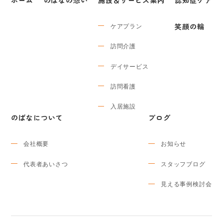
ケアプラン
笑顔の輪
訪問介護
デイサービス
訪問看護
入居施設
のばなについて
ブログ
会社概要
お知らせ
代表者あいさつ
スタッフブログ
見える事例検討会