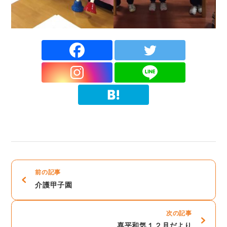
前の記事
介護甲子園
次の記事
喜平和気１２月だより