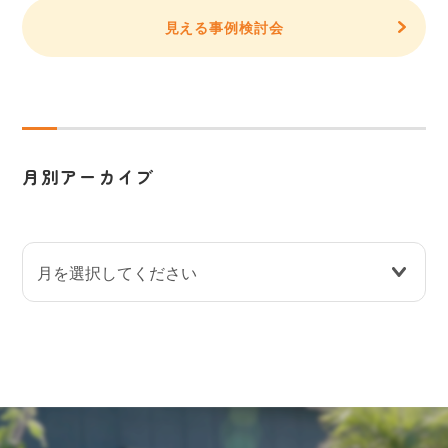
見える事例検討会
月別アーカイブ