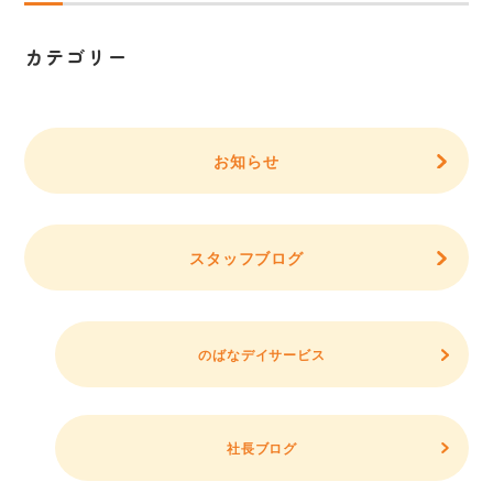
カテゴリー
お知らせ
スタッフブログ
のばなデイサービス
社長ブログ