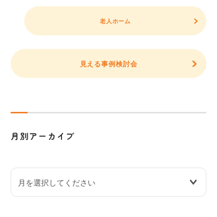
老人ホーム
見える事例検討会
月別アーカイブ