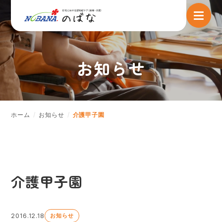
お知らせ
ホーム
お知らせ
介護甲子園
介護甲子園
2016.12.18
お知らせ