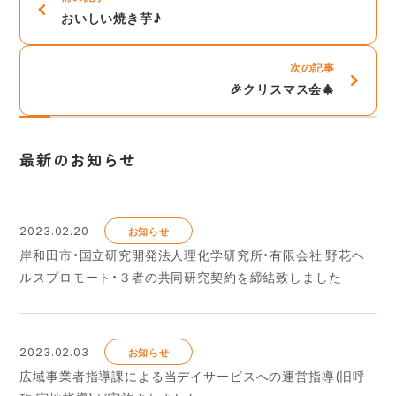
おいしい焼き芋♪
次の記事
🎉クリスマス会🎄
最新のお知らせ
2023.02.20
お知らせ
岸和田市・国立研究開発法人理化学研究所・有限会社 野花ヘ
ルスプロモート・３者の共同研究契約を締結致しました
2023.02.03
お知らせ
広域事業者指導課による当デイサービスへの運営指導(旧呼