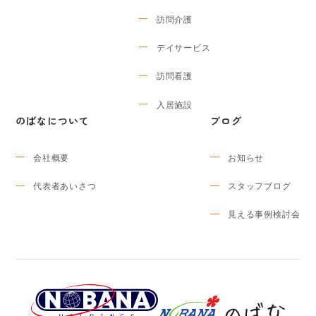
訪問介護
デイサービス
訪問看護
入居施設
のばなについて
ブログ
会社概要
お知らせ
代表者あいさつ
スタッフブログ
見える事例検討会