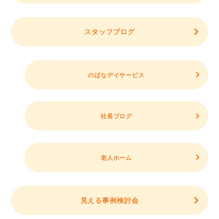
スタッフブログ
のばなデイサービス
社長ブログ
老人ホーム
見える事例検討会