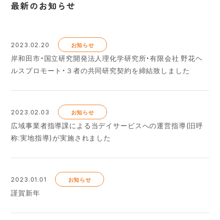
最新のお知らせ
2023.02.20
お知らせ
岸和田市・国立研究開発法人理化学研究所・有限会社 野花ヘ
ルスプロモート・３者の共同研究契約を締結致しました
2023.02.03
お知らせ
広域事業者指導課による当デイサービスへの運営指導(旧呼
称:実地指導)が実施されました
2023.01.01
お知らせ
謹賀新年