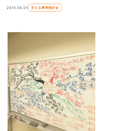
2015.05.01
見える事例検討会