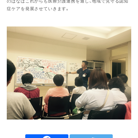
のばなはこれからも医療介護連携を通し、地域で見守る認知
症ケアを発展させていきます。