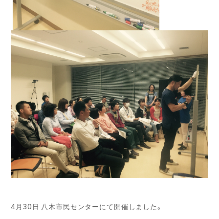
4月30日 八木市民センターにて開催しました。