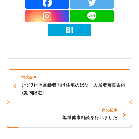
前の記事
ｻｰﾋﾞｽ付き高齢者向け住宅のばな 入居者募集案内
（期間限定）
次の記事
地域健康相談を行いました