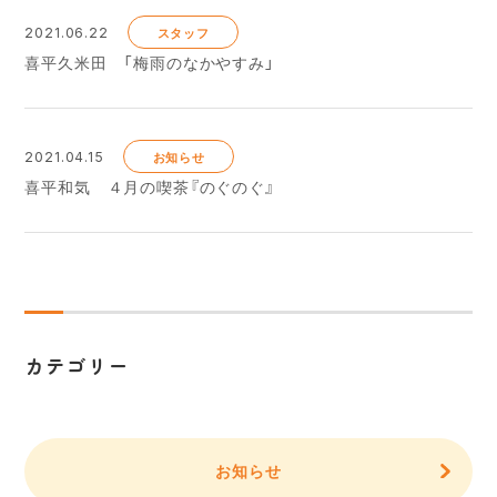
2021.06.22
スタッフ
喜平久米田 「梅雨のなかやすみ」
2021.04.15
お知らせ
喜平和気 ４月の喫茶『のぐのぐ』
カテゴリー
お知らせ