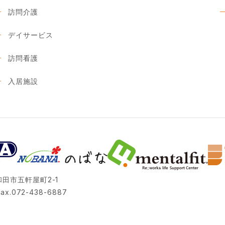
訪問介護
デイサービス
訪問看護
入居施設
岸和田市五軒屋町2-1
ax.072-438-6887