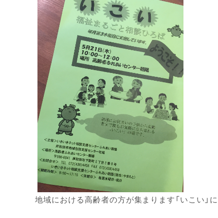
地域における高齢者の方が集まります「いこい」