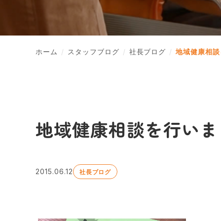
ホーム
スタッフブログ
社長ブログ
地域健康相談
地域健康相談を行いま
2015.06.12
社長ブログ