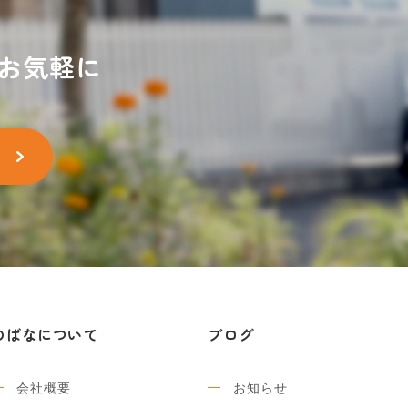
お気軽に
のばなについて
ブログ
会社概要
お知らせ