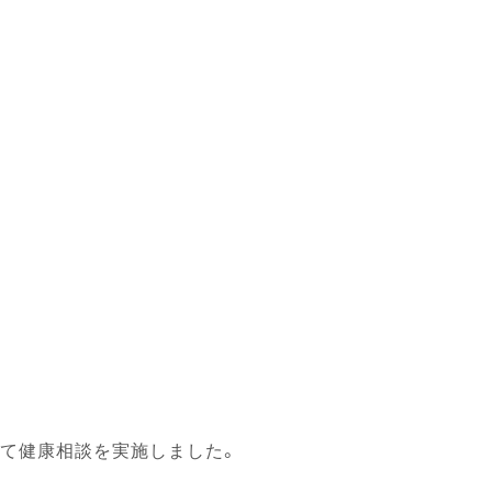
にて健康相談を実施しました。