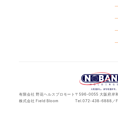
有限会社 野花ヘルスプロモート
〒596-0055 大阪府
株式会社 Field Bloom
Tel.072-438-6888／F