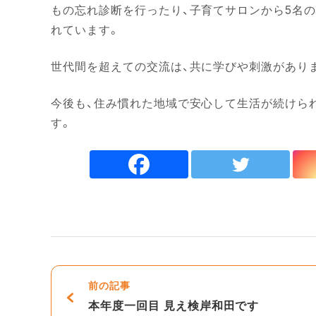
もの忘れ診断を行ったり、子育てサロンから5名
れています。
世代間を超えての交流は、共に学びや刺激があり
今後も、住み慣れた地域で安心して生活が続けら
す。
前の記事
本年度一回目 見え検岸和田です