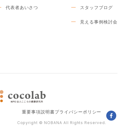
代表者あいさつ
スタッフブログ
見える事例検討会
重要事項説明書
プライバシーポリシー
faceboo
Copyright © NOBANA All Rights Reserved.