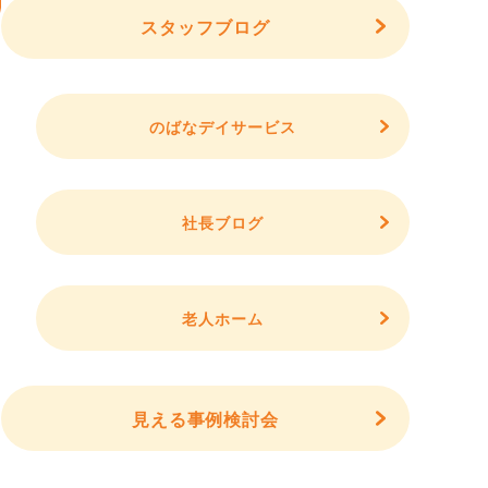
スタッフブログ
のばなデイサービス
社長ブログ
老人ホーム
見える事例検討会