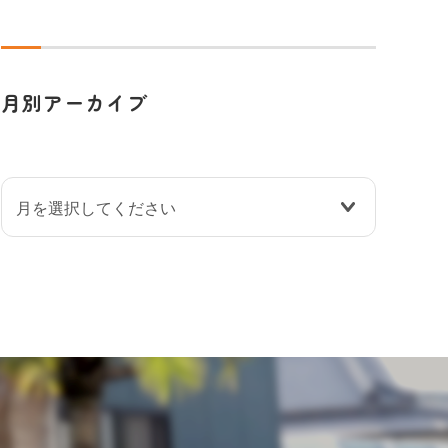
月別アーカイブ