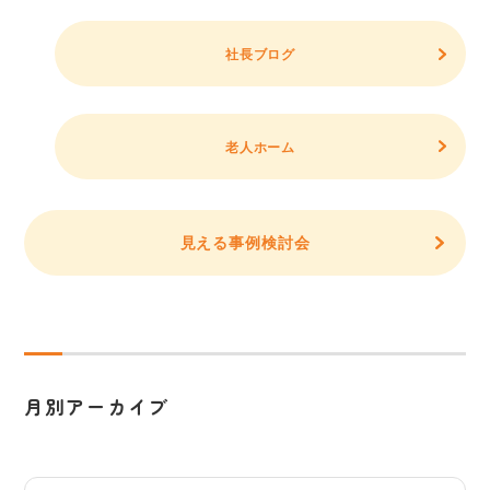
社長ブログ
老人ホーム
見える事例検討会
月別アーカイブ