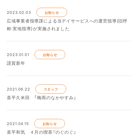
2023.02.03
お知らせ
広域事業者指導課による当デイサービスへの運営指導(旧呼
称:実地指導)が実施されました
2023.01.01
お知らせ
謹賀新年
2021.06.22
スタッフ
喜平久米田 「梅雨のなかやすみ」
2021.04.15
お知らせ
喜平和気 ４月の喫茶『のぐのぐ』