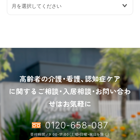
高齢者の介護・看護、認知症ケア
に関するご相談・入居相談・お問い合わ
せはお気軽に
0120-658-087
受付時間／9:00-17:00（土曜・日曜・祝日を除く）