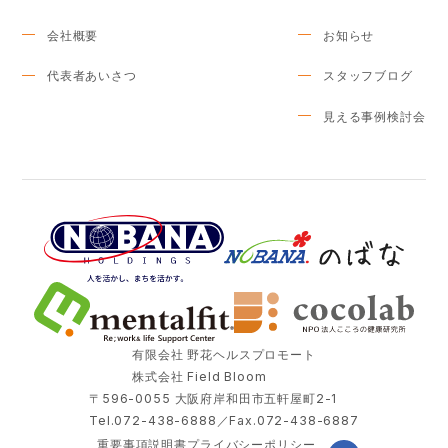
会社概要
お知らせ
代表者あいさつ
スタッフブログ
見える事例検討会
有限会社 野花ヘルスプロモート
株式会社 Field Bloom
〒596-0055 大阪府岸和田市五軒屋町2-1
Tel.072-438-6888／Fax.072-438-6887
重要事項説明書
プライバシーポリシー