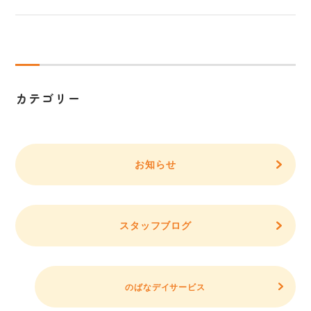
カテゴリー
お知らせ
スタッフブログ
のばなデイサービス