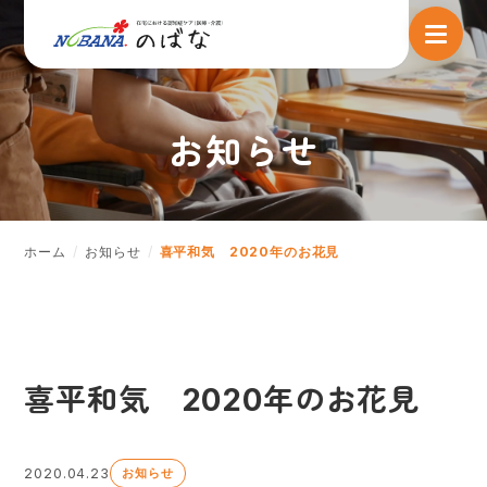
お知らせ
ホーム
お知らせ
喜平和気 2020年のお花見
喜平和気 2020年のお花見
2020.04.23
お知らせ