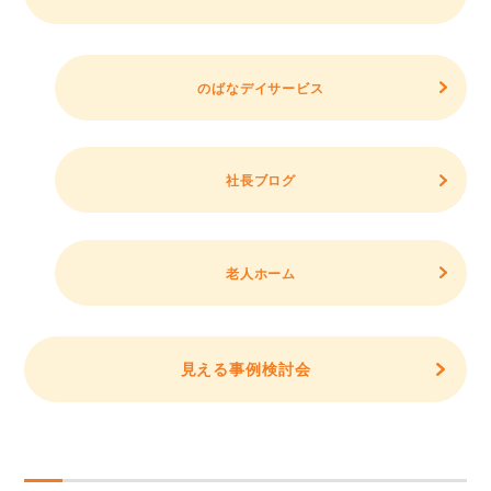
のばなデイサービス
社長ブログ
老人ホーム
見える事例検討会