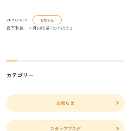
2021.04.15
お知らせ
喜平和気 ４月の喫茶『のぐのぐ』
カテゴリー
お知らせ
スタッフブログ