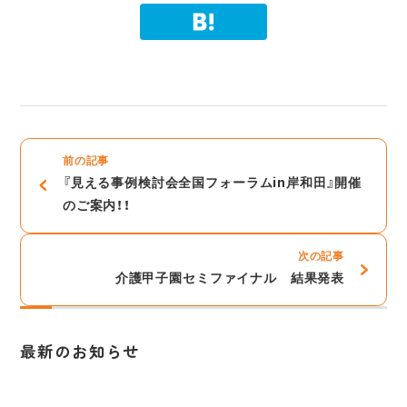
前の記事
『見える事例検討会全国フォーラムin岸和田』開催
のご案内！！
次の記事
介護甲子園セミファイナル 結果発表
最新のお知らせ