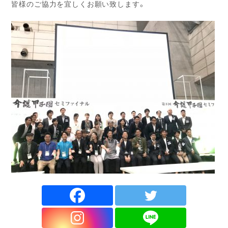
皆様のご協力を宜しくお願い致します。