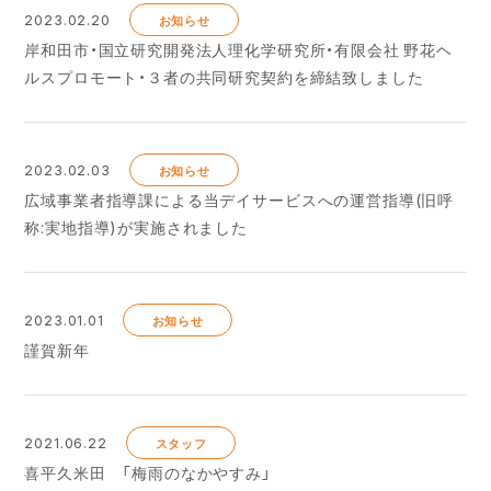
2023.02.20
お知らせ
岸和田市・国立研究開発法人理化学研究所・有限会社 野花ヘ
ルスプロモート・３者の共同研究契約を締結致しました
2023.02.03
お知らせ
広域事業者指導課による当デイサービスへの運営指導(旧呼
称:実地指導)が実施されました
2023.01.01
お知らせ
謹賀新年
2021.06.22
スタッフ
喜平久米田 「梅雨のなかやすみ」