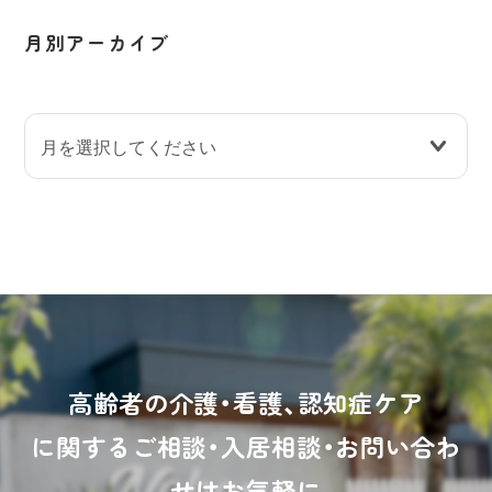
月別アーカイブ
高齢者の介護・看護、認知症ケア
に関するご相談・入居相談・お問い合わ
せはお気軽に