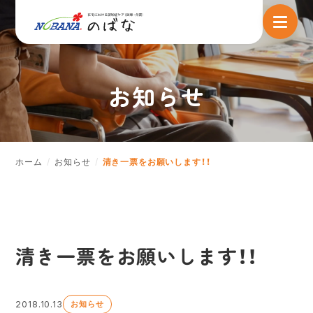
お知らせ
ホーム
お知らせ
清き一票をお願いします！！
清き一票をお願いします！！
2018.10.13
お知らせ