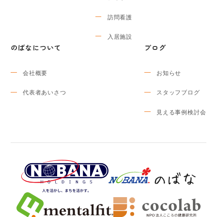
訪問看護
入居施設
のばなについて
ブログ
会社概要
お知らせ
代表者あいさつ
スタッフブログ
見える事例検討会