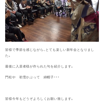
皆様で季節を感じながら、とても楽しい新年会となりまし
た。
最後に入居者様が作られた句を紹介します。
門松や 初雪かぶって 綿帽子・・・
皆様今年もどうぞよろしくお願い致します。