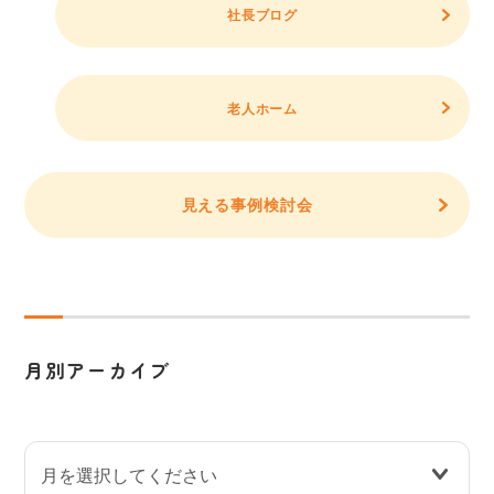
社長ブログ
老人ホーム
見える事例検討会
月別アーカイブ