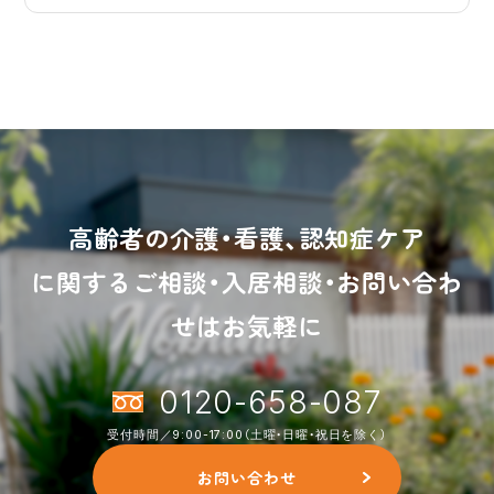
高齢者の介護・看護、認知症ケア
に関するご相談・入居相談・お問い合わ
せはお気軽に
0120-658-087
受付時間／9:00-17:00（土曜・日曜・祝日を除く）
お問い合わせ