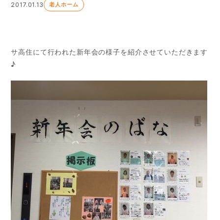
2017.01.13
老人ホーム
サ高住にて行われた新年会の様子を紹介させていただきます
♪