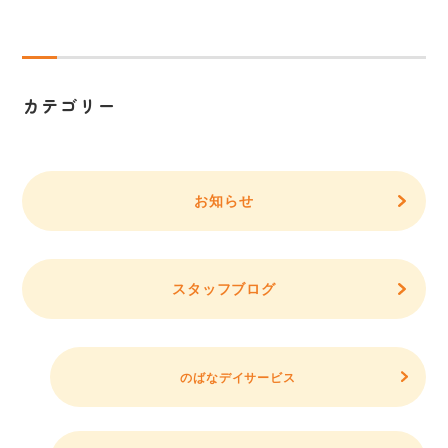
カテゴリー
お知らせ
スタッフブログ
のばなデイサービス