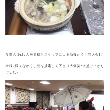
食事の後は、入居者様とスタッフによる新春かくし芸大会！！
皆様、様々なかくし芸を披露して下さり大爆笑・大盛り上がり
でした。