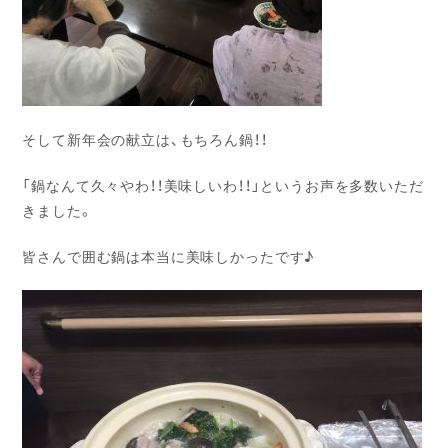
そして新年会の献立は、もちろん鍋！！
「鍋なんて久々やわ！！美味しいわ！！」というお声を多数いただ
きました。
皆さんで囲む鍋は本当に美味しかったです♪