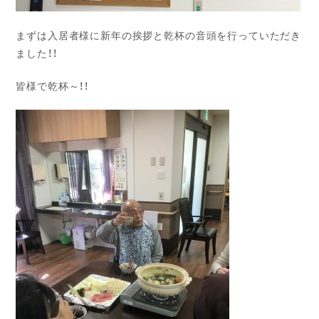
まずは入居者様に新年の挨拶と乾杯の音頭を行っていただき
ました！！
皆様で乾杯～！！