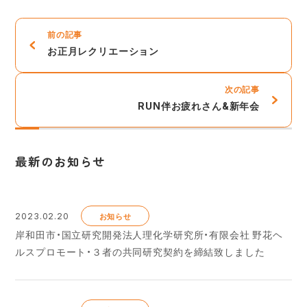
前の記事
お正月レクリエーション
次の記事
RUN伴お疲れさん&新年会
最新のお知らせ
2023.02.20
お知らせ
岸和田市・国立研究開発法人理化学研究所・有限会社 野花ヘ
ルスプロモート・３者の共同研究契約を締結致しました