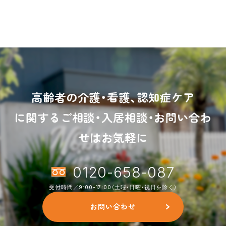
高齢者の介護・看護、認知症ケア
に関するご相談・入居相談・お問い合わ
せはお気軽に
0120-658-087
受付時間／9:00-17:00（土曜・日曜・祝日を除く）
お問い合わせ