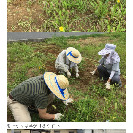
雨上がりは草が引きやすい。