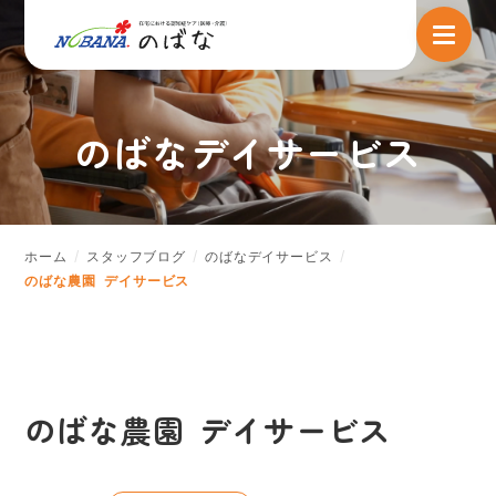
のばなデイサービス
ホーム
スタッフブログ
のばなデイサービス
のばな農園 デイサービス
のばな農園 デイサービス