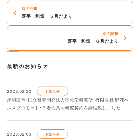
前の記事
喜平 和気 ５月だより
次の記事
喜平 和気 ６月だより
最新のお知らせ
2023.02.20
お知らせ
岸和田市・国立研究開発法人理化学研究所・有限会社 野花ヘ
ルスプロモート・３者の共同研究契約を締結致しました
2023.02.03
お知らせ