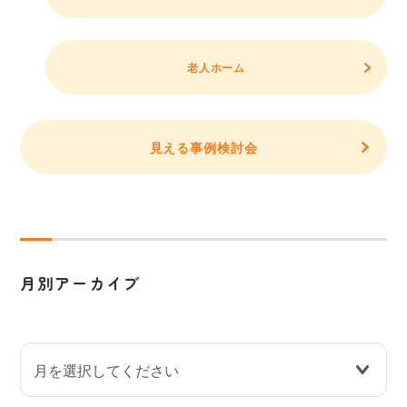
老人ホーム
見える事例検討会
月別アーカイブ