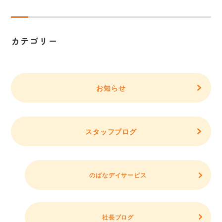
カテゴリー
お知らせ
スタッフブログ
のばなデイサービス
社長ブログ