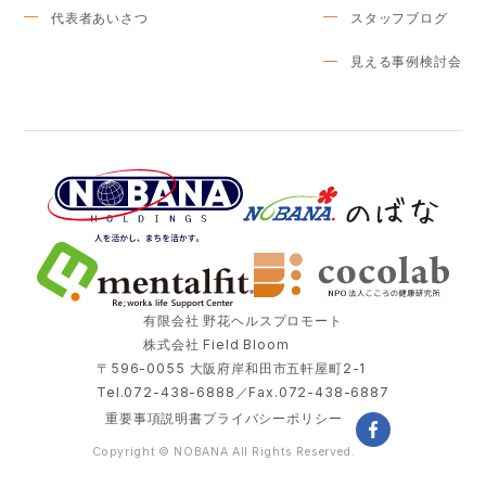
代表者あいさつ
スタッフブログ
見える事例検討会
有限会社 野花ヘルスプロモート
株式会社 Field Bloom
〒596-0055 大阪府岸和田市五軒屋町2-1
Tel.072-438-6888／Fax.072-438-6887
重要事項説明書
プライバシーポリシー
facebook
Copyright © NOBANA All Rights Reserved.