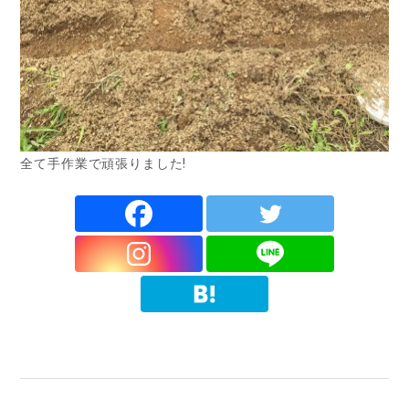
全て手作業で頑張りました!