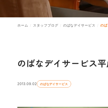
ホーム
スタッフブログ
のばなデイサービス
のば
のばなデイサービス平
2013.09.02
のばなデイサービス