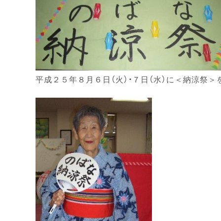
平成２５年８月６日（火）・７日（水）に＜納涼祭＞