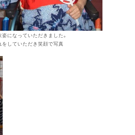
衣姿になっていただきました。
れをしていただき笑顔で写真