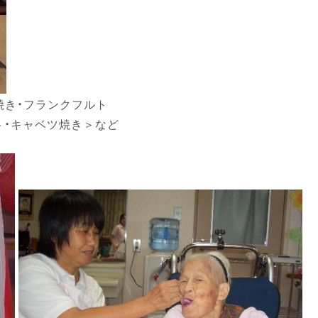
焼き・フランクフルト
ト・キャベツ焼き＞など