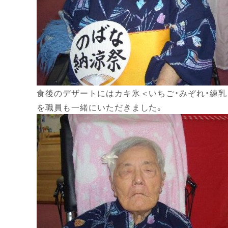
食後のデザートにはカキ氷＜いちご・みぞれ・練乳
を職員も一緒にいただきました。