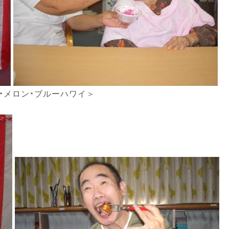
・メロン・ブルーハワイ＞