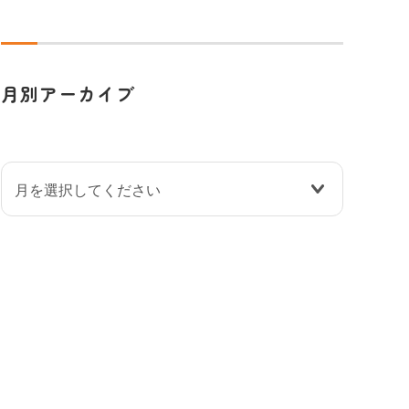
月別アーカイブ