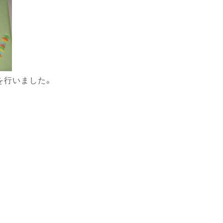
を行いました。