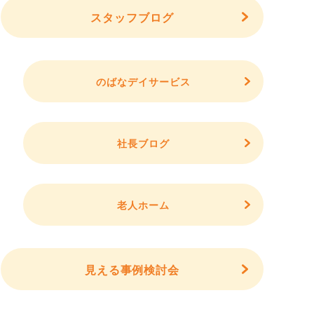
スタッフブログ
のばなデイサービス
社長ブログ
老人ホーム
見える事例検討会